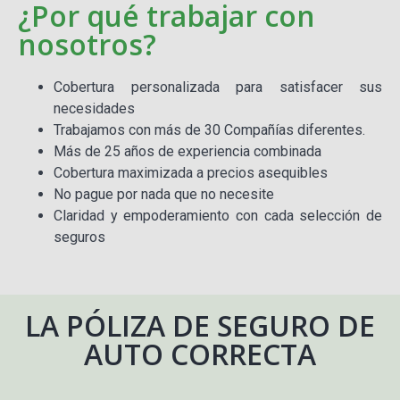
¿Por qué trabajar con
nosotros?
Cobertura personalizada para satisfacer sus
necesidades
Trabajamos con más de 30 Compañías diferentes.
Más de 25 años de experiencia combinada
Cobertura maximizada a precios asequibles
No pague por nada que no necesite
Claridad y empoderamiento con cada selección de
seguros
LA PÓLIZA DE SEGURO DE
AUTO CORRECTA