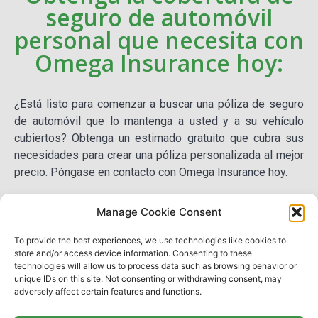
seguro de automóvil
personal que necesita con
Omega Insurance hoy:
¿Está listo para comenzar a buscar una póliza de seguro
de automóvil que lo mantenga a usted y a su vehículo
cubiertos? Obtenga un estimado gratuito que cubra sus
necesidades para crear una póliza personalizada al mejor
precio. Póngase en contacto con Omega Insurance hoy.
Contáctenos
Manage Cookie Consent
To provide the best experiences, we use technologies like cookies to
store and/or access device information. Consenting to these
technologies will allow us to process data such as browsing behavior or
unique IDs on this site. Not consenting or withdrawing consent, may
adversely affect certain features and functions.