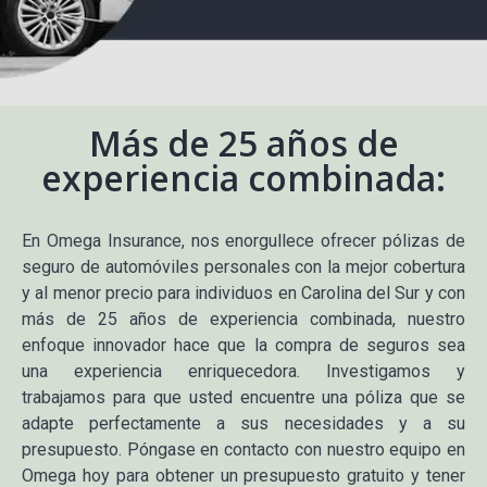
SERVICIOS
Más de 25 años de
PERSONALES
experiencia combinada:
En Omega Insurance, nos enorgullece ofrecer pólizas de
seguro de automóviles personales con la mejor cobertura
y al menor precio para individuos en Carolina del Sur y con
más de 25 años de experiencia combinada, nuestro
enfoque innovador hace que la compra de seguros sea
una experiencia enriquecedora. Investigamos y
trabajamos para que usted encuentre una póliza que se
adapte perfectamente a sus necesidades y a su
presupuesto. Póngase en contacto con nuestro equipo en
Omega hoy para obtener un presupuesto gratuito y tener