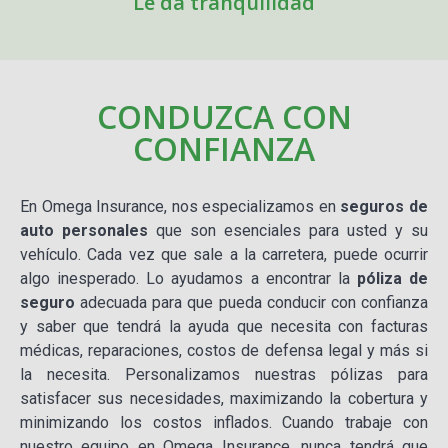
Le da tranquilidad
CONDUZCA CON
CONFIANZA
En Omega Insurance, nos especializamos en
seguros de
auto personales
que son esenciales para usted y su
vehículo. Cada vez que sale a la carretera, puede ocurrir
algo inesperado. Lo ayudamos a encontrar la
póliza de
seguro
adecuada para que pueda conducir con confianza
y saber que tendrá la ayuda que necesita con facturas
médicas, reparaciones, costos de defensa legal y más si
la necesita. Personalizamos nuestras pólizas para
satisfacer sus necesidades, maximizando la cobertura y
minimizando los costos inflados. Cuando trabaje con
nuestro equipo en Omega Insurance, nunca tendrá que