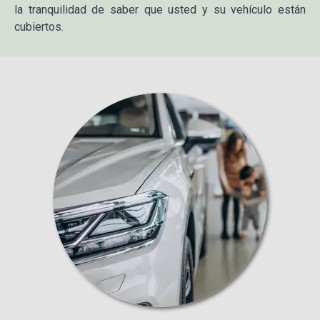
la tranquilidad de saber que usted y su vehículo están
cubiertos.