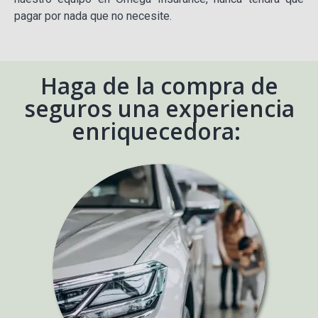
pagar por nada que no necesite.
Haga de la compra de
seguros una experiencia
enriquecedora: