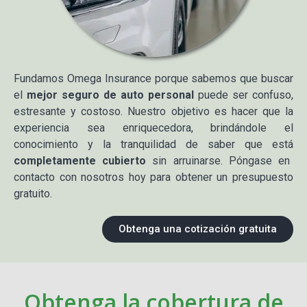
Fundamos Omega Insurance porque sabemos que buscar
el
mejor seguro de auto personal
puede ser confuso,
estresante y costoso. Nuestro objetivo es hacer que la
experiencia sea enriquecedora, brindándole el
conocimiento y la tranquilidad de saber que está
completamente cubierto
sin arruinarse. Póngase en
contacto con nosotros hoy para obtener un presupuesto
gratuito.
Obtenga una cotización gratuita
Obtenga la cobertura de