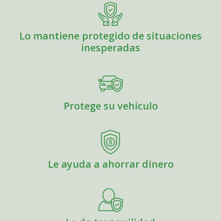
Lo mantiene protegido de situaciones
inesperadas
Protege su vehículo
Le ayuda a ahorrar dinero